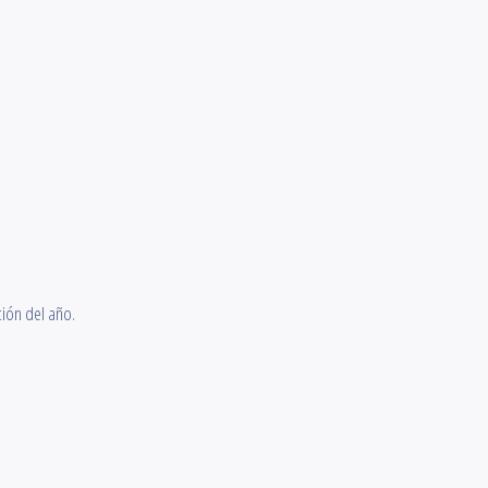
ción del año.